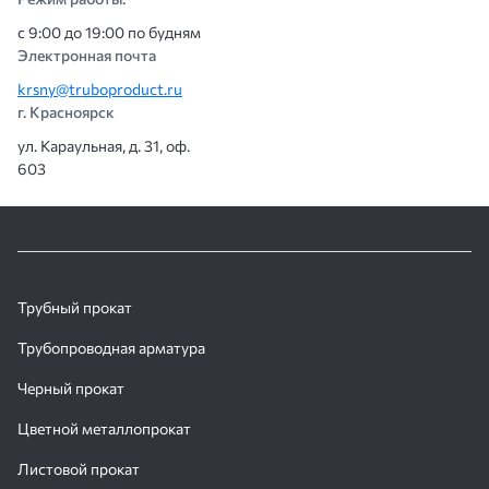
с 9:00 до 19:00 по будням
Электронная почта
krsny@truboproduct.ru
г. Красноярск
ул. Караульная, д. 31, оф.
603
Трубный прокат
Трубопроводная арматура
Черный прокат
Цветной металлопрокат
Листовой прокат