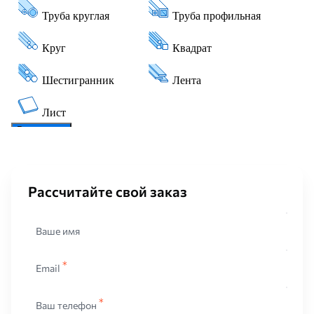
Рассчитайте свой заказ
Ваше имя
Email
Ваш телефон