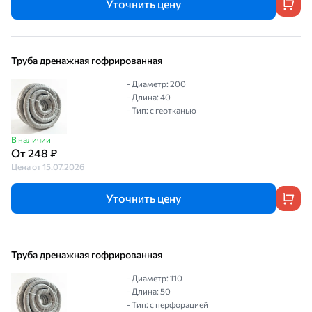
Уточнить цену
Труба дренажная гофрированная
- Диаметр: 200
- Длина: 40
- Тип: с геотканью
В наличии
От 248 ₽
Цена от 15.07.2026
Уточнить цену
Труба дренажная гофрированная
- Диаметр: 110
- Длина: 50
- Тип: с перфорацией