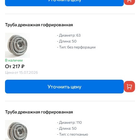
Труба дренажная гофрированная
- Диаметр: 63
- Длина: 50
- Тип: без перфорации
В наличии
От 217 ₽
Цена от 15.07.2026
Уточнить цену
Труба дренажная гофрированная
- Диаметр: 110
- Длина: 50
- Тип: с геотканью