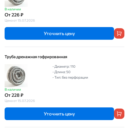
В наличии
От 226 ₽
Цена от 15.07.2026
Уточнить цену
Труба дренажная гофрированная
- Диаметр: 110
- Длина: 50
- Тип: без перфорации
В наличии
От 228 ₽
Цена от 15.07.2026
Уточнить цену