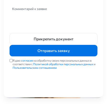
Комментарий к заявке
Прикрепить документ
Отправить заявку
Я даю
согласие
на обработку своих персональных данных в
соответствии с
Политикой обработки персональных данных
и
Пользовательским соглашением