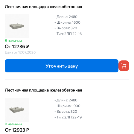
Лестничная площадка железобетонная
- Длина: 2480
- Ширина: 1600
- Высота: 320
- Тип: 2ЛП 22-16
В наличии
От 12736 ₽
Цена от 17.07.2026
Уточнить цену
Лестничная площадка железобетонная
- Длина: 2480
- Ширина: 1900
- Высота: 320
- Тип: 2ЛП 22-19
В наличии
От 12923 ₽