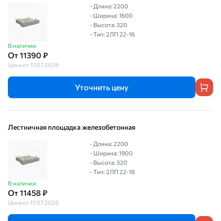
- Длина: 2200
- Ширина: 1600
- Высота: 320
- Тип: 2ЛП 22-16
В наличии
От 11390 ₽
Цена от 17.07.2026
Уточнить цену
Лестничная площадка железобетонная
- Длина: 2200
- Ширина: 1900
- Высота: 320
- Тип: 2ЛП 22-18
В наличии
От 11458 ₽
Цена от 17.07.2026