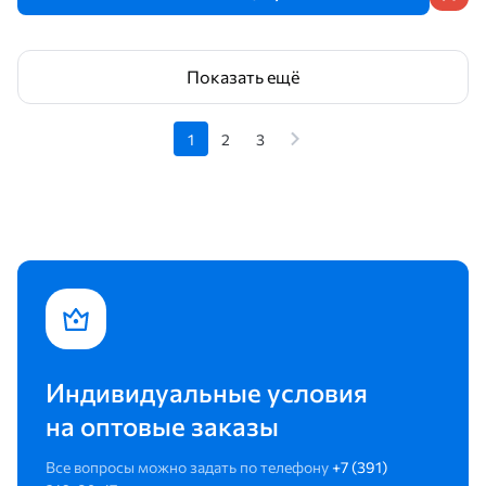
Показать ещё
1
2
3
Индивидуальные условия
на оптовые заказы
Все вопросы можно задать по телефону
+7 (391)