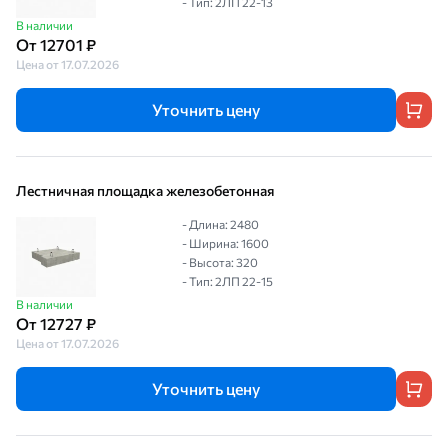
- Тип: 2ЛП 22-13
В наличии
От 12701 ₽
Цена от 17.07.2026
Уточнить цену
Лестничная площадка железобетонная
- Длина: 2480
- Ширина: 1600
- Высота: 320
- Тип: 2ЛП 22-15
В наличии
От 12727 ₽
Цена от 17.07.2026
Уточнить цену