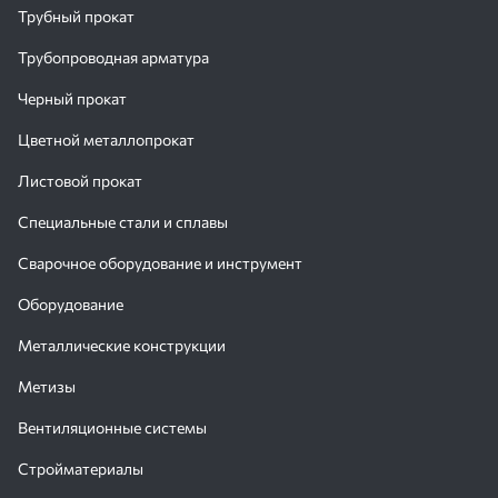
Трубный прокат
Трубопроводная арматура
Черный прокат
Цветной металлопрокат
Листовой прокат
Специальные стали и сплавы
Сварочное оборудование и инструмент
Оборудование
Металлические конструкции
Метизы
Вентиляционные системы
Стройматериалы