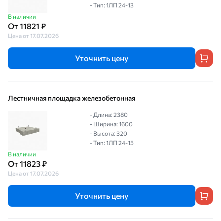
- Тип: 1ЛП 24-13
В наличии
От 11821 ₽
Цена от 17.07.2026
Уточнить цену
Лестничная площадка железобетонная
- Длина: 2380
- Ширина: 1600
- Высота: 320
- Тип: 1ЛП 24-15
В наличии
От 11823 ₽
Цена от 17.07.2026
Уточнить цену