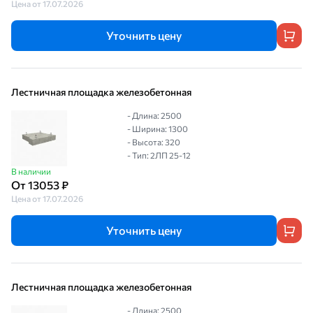
Цена от 17.07.2026
Уточнить цену
Лестничная площадка железобетонная
- Длина: 2500
- Ширина: 1300
- Высота: 320
- Тип: 2ЛП 25-12
В наличии
От 13053 ₽
Цена от 17.07.2026
Уточнить цену
Лестничная площадка железобетонная
- Длина: 2500