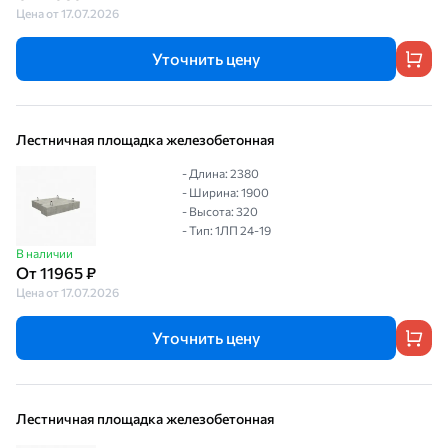
Цена от 17.07.2026
Уточнить цену
Лестничная площадка железобетонная
- Длина: 2380
- Ширина: 1900
- Высота: 320
- Тип: 1ЛП 24-19
В наличии
От 11965 ₽
Цена от 17.07.2026
Уточнить цену
Лестничная площадка железобетонная