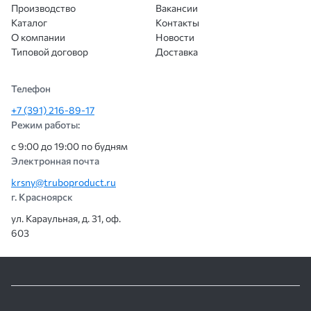
Производство
Вакансии
Каталог
Контакты
О компании
Новости
Типовой договор
Доставка
Телефон
+7 (391) 216-89-17
Режим работы:
с 9:00 до 19:00 по будням
Электронная почта
krsny@truboproduct.ru
г. Красноярск
ул. Караульная, д. 31, оф.
603