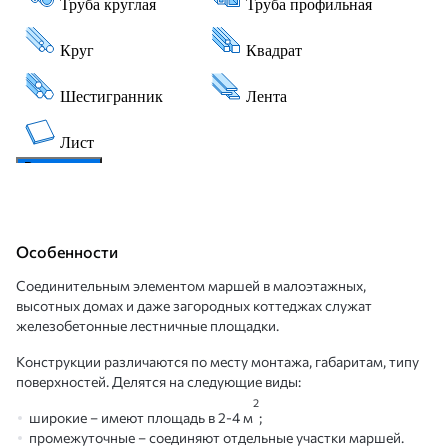
Особенности
Соединительным элементом маршей в малоэтажных,
высотных домах и даже загородных коттеджах служат
железобетонные лестничные площадки.
Конструкции различаются по месту монтажа, габаритам, типу
поверхностей. Делятся на следующие виды:
2
широкие – имеют площадь в 2-4 м
;
промежуточные – соединяют отдельные участки маршей.