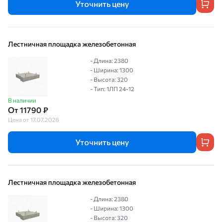
Уточнить цену
Лестничная площадка железобетонная
- Длина: 2380
- Ширина: 1300
- Высота: 320
- Тип: 1ЛП 24-12
В наличии
От 11790 ₽
Цена от 17.07.2026
Уточнить цену
Лестничная площадка железобетонная
- Длина: 2380
- Ширина: 1300
- Высота: 320