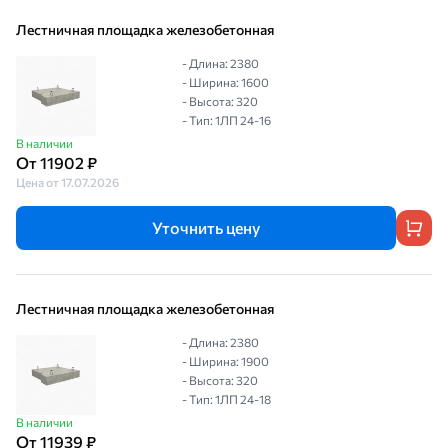
Лестничная площадка железобетонная
- Длина: 2380
- Ширина: 1600
- Высота: 320
- Тип: 1ЛП 24-16
В наличии
От 11902 ₽
Цена от 17.07.2026
Уточнить цену
Лестничная площадка железобетонная
- Длина: 2380
- Ширина: 1900
- Высота: 320
- Тип: 1ЛП 24-18
В наличии
От 11939 ₽