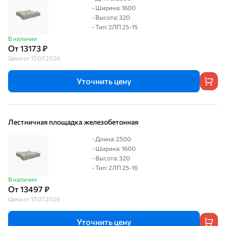
- Ширина: 1600
- Высота: 320
- Тип: 2ЛП 25-15
В наличии
От 13173 ₽
Цена от 17.07.2026
Уточнить цену
Лестничная площадка железобетонная
- Длина: 2500
- Ширина: 1600
- Высота: 320
- Тип: 2ЛП 25-16
В наличии
От 13497 ₽
Цена от 17.07.2026
Уточнить цену