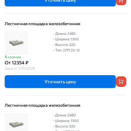
Лестничная площадка железобетонная
- Длина: 2480
- Ширина: 1300
- Высота: 320
- Тип: 2ЛП 22-12
В наличии
От 12354 ₽
Цена от 17.07.2026
Уточнить цену
Лестничная площадка железобетонная
- Длина: 2480
- Ширина: 1300
- Высота: 320