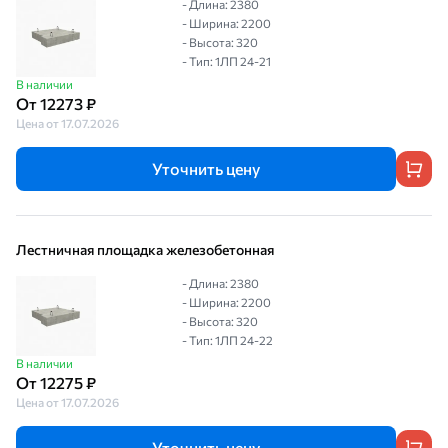
- Длина: 2380
- Ширина: 2200
- Высота: 320
- Тип: 1ЛП 24-21
В наличии
От 12273 ₽
Цена от 17.07.2026
Уточнить цену
Лестничная площадка железобетонная
- Длина: 2380
- Ширина: 2200
- Высота: 320
- Тип: 1ЛП 24-22
В наличии
От 12275 ₽
Цена от 17.07.2026
Уточнить цену