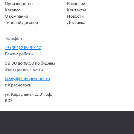
Производство
Вакансии
Каталог
Контакты
О компании
Новости
Типовой договор
Доставка
Телефон
+7 (391) 216-89-17
Режим работы:
с 9:00 до 19:00 по будням
Электронная почта
krsny@truboproduct.ru
г. Красноярск
ул. Караульная, д. 31, оф.
603