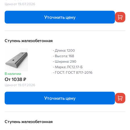
Цена от 19.07.2026
Уточнить цену
Ступень железобетонная
- Длина: 1200
- Высота: 168
- Ширина: 290
- Марка: ЛС12.17-Б
- ГОСТ: ГОСТ 8717-2016
В наличии
От 1038 ₽
Цена от 19.07.2026
Уточнить цену
Ступень железобетонная