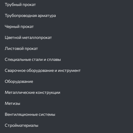
Трубный прокат
Трубопроводная арматура
Черный прокат
Цветной металлопрокат
Листовой прокат
Специальные стали и сплавы
Сварочное оборудование и инструмент
Оборудование
Металлические конструкции
Метизы
Вентиляционные системы
Стройматериалы