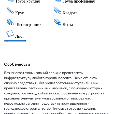
Особенности
Без многоэтажных зданий сложно представить
инфраструктуру любого города, поселка. Такие объекты
сложно представить без железобетонных ступеней. Они
представлены лестничными маршами, с помощью которых
соединяются между собой этажи. Обозначенные устройства
признаны элементами универсального типа, без них
невозможно сегодня представить промышленное и
гражданское строительство. Типовые готовые изделия,
представленные маршами, способствуют совершенствованию