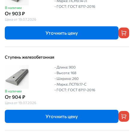
- Марка: ЛСН9.14-Л
- ГОСТ: ГОСТ 8717-2016
В наличии
От 903 ₽
Цена от 19.07.2026
Уточнить цену
Ступень железобетонная
- Длина: 900
- Высота: 168
- Ширина: 260
- Марка: ЛСП9.17-С
- ГОСТ: ГОСТ 8717-2016
В наличии
От 904 ₽
Цена от 19.07.2026
Уточнить цену