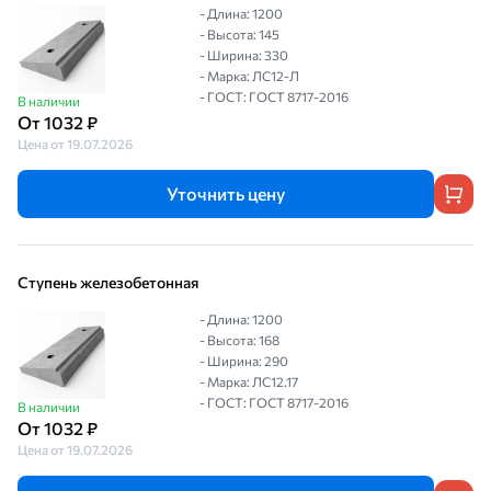
- Длина: 1200
- Высота: 145
- Ширина: 330
- Марка: ЛС12-Л
- ГОСТ: ГОСТ 8717-2016
В наличии
От 1032 ₽
Цена от 19.07.2026
Уточнить цену
Ступень железобетонная
- Длина: 1200
- Высота: 168
- Ширина: 290
- Марка: ЛС12.17
- ГОСТ: ГОСТ 8717-2016
В наличии
От 1032 ₽
Цена от 19.07.2026