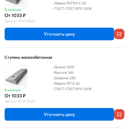
- Марка: ЛСП12-С-Ш
- ГОСТ: ГОСТ 8717-2016
В наличии
От 1033 ₽
Цена от 19.07.2026
Уточнить цену
Ступень железобетонная
- Длина: 1200
- Высота: 145
- Ширина: 330
- Марка: ЛС12-Ш
- ГОСТ: ГОСТ 8717-2016
В наличии
От 1033 ₽
Цена от 19.07.2026
Уточнить цену