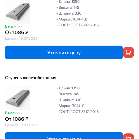
- Длина: 1350
- Высота: 145
- Ширина: 330
- Марка: ЛС14-1Ш
- ГОСТ: ГОСТ 8717-2016
В наличии
От 1086 ₽
Цена от 19.07.2026
Уточнить цену
Ступень железобетонная
- Длина: 1350
- Высота: 145
- Ширина: 330
- Марка: ЛС14-С
- ГОСТ: ГОСТ 8717-2016
В наличии
От 1086 ₽
Цена от 19.07.2026
Уточнить цену