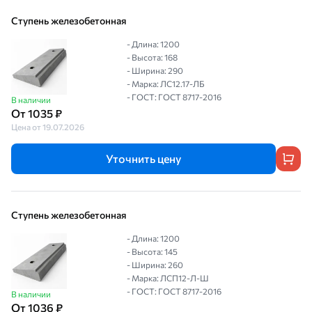
Ступень железобетонная
- Длина: 1200
- Высота: 168
- Ширина: 290
- Марка: ЛС12.17-ЛБ
- ГОСТ: ГОСТ 8717-2016
В наличии
От 1035 ₽
Цена от 19.07.2026
Уточнить цену
Ступень железобетонная
- Длина: 1200
- Высота: 145
- Ширина: 260
- Марка: ЛСП12-Л-Ш
- ГОСТ: ГОСТ 8717-2016
В наличии
От 1036 ₽