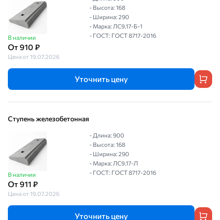
- Высота: 168
- Ширина: 290
- Марка: ЛС9.17-Б-1
- ГОСТ: ГОСТ 8717-2016
В наличии
От 910 ₽
Цена от 19.07.2026
Уточнить цену
Ступень железобетонная
- Длина: 900
- Высота: 168
- Ширина: 290
- Марка: ЛС9.17-Л
- ГОСТ: ГОСТ 8717-2016
В наличии
От 911 ₽
Цена от 19.07.2026
Уточнить цену