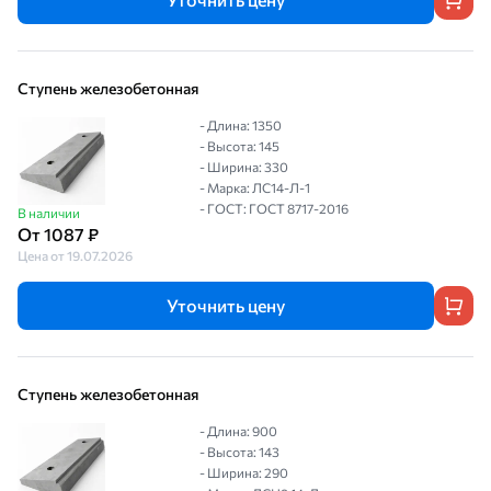
Ступень железобетонная
- Длина: 1350
- Высота: 145
- Ширина: 330
- Марка: ЛС14-Л-1
- ГОСТ: ГОСТ 8717-2016
В наличии
От 1087 ₽
Цена от 19.07.2026
Уточнить цену
Ступень железобетонная
- Длина: 900
- Высота: 143
- Ширина: 290