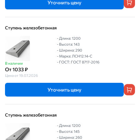
Уточнить цену
Ступень железобетонная
- Длина: 1200
- Высота: 143
- Ширина: 290
- Марка: ЛСН12.14-С
- ГОСТ: ГОСТ 8717-2016
В наличии
От 1033 ₽
Цена от 19.07.2026
Уточнить цену
Ступень железобетонная
- Длина: 1200
- Высота: 145
- Ширина: 260