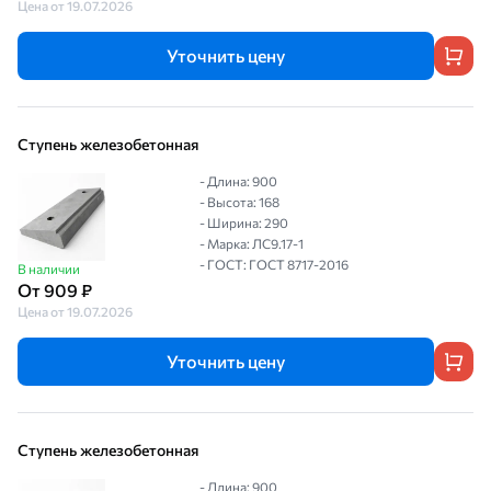
Цена от 19.07.2026
Уточнить цену
Ступень железобетонная
- Длина: 900
- Высота: 168
- Ширина: 290
- Марка: ЛС9.17-1
- ГОСТ: ГОСТ 8717-2016
В наличии
От 909 ₽
Цена от 19.07.2026
Уточнить цену
Ступень железобетонная
- Длина: 900