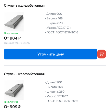
Ступень железобетонная
- Длина: 900
- Высота: 168
- Ширина: 290
- Марка: ЛС9.17-С-1
- ГОСТ: ГОСТ 8717-2016
В наличии
От 904 ₽
Цена от 19.07.2026
Уточнить цену
Ступень железобетонная
- Длина: 900
- Высота: 168
- Ширина: 260
- Марка: ЛСП9.17
- ГОСТ: ГОСТ 8717-2016
В наличии
От 909 ₽