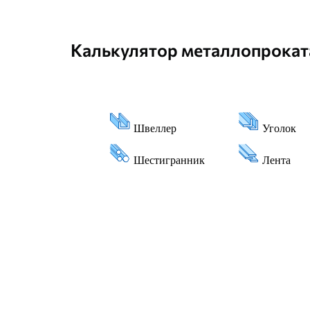
Калькулятор металлопрокат