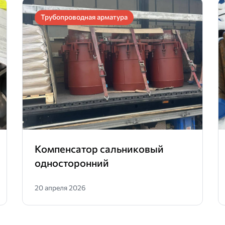
Трубопроводная арматура
Компенсатор сальниковый
односторонний
20 апреля 2026