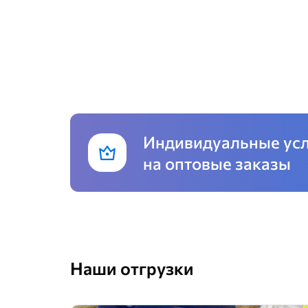
Индивидуальные ус
на оптовые заказы
Наши отгрузки