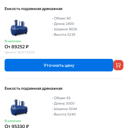
Емкость подземная дренажная
- Объем: 40
- Длина: 2400
- Ширина: 9026
- Высота: 5235
В наличии
От 89252 ₽
Цена от 16.07.2026
Уточнить цену
Емкость подземная дренажная
- Объем: 63
- Длина: 3000
- Ширина: 9244
- Высота: 5240
В наличии
От 95330 ₽