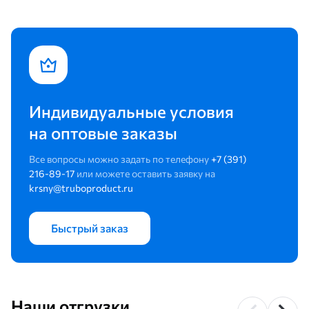
Индивидуальные условия
на оптовые заказы
Все вопросы можно задать по телефону
+7 (391)
216-89-17
или можете оставить заявку на
krsny@truboproduct.ru
Быстрый заказ
Наши отгрузки