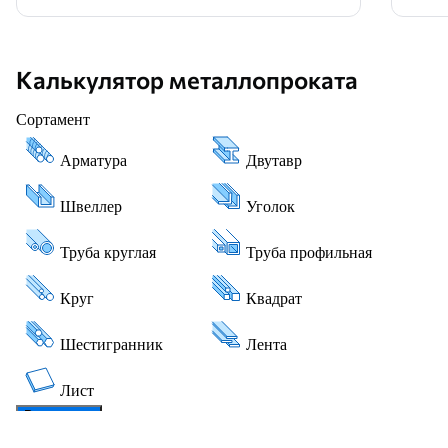
Калькулятор металлопроката