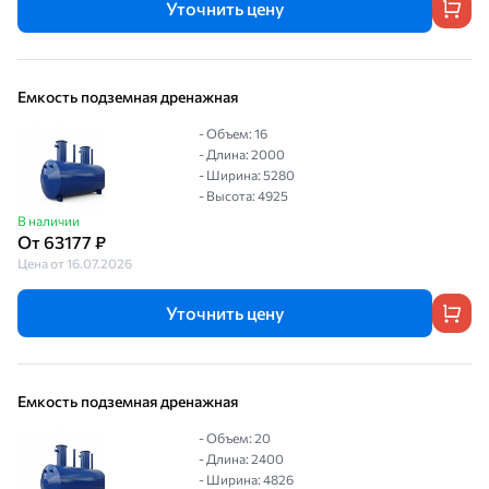
Уточнить цену
Емкость подземная дренажная
- Объем: 16
- Длина: 2000
- Ширина: 5280
- Высота: 4925
В наличии
От 63177 ₽
Цена от 16.07.2026
Уточнить цену
Емкость подземная дренажная
- Объем: 20
- Длина: 2400
- Ширина: 4826