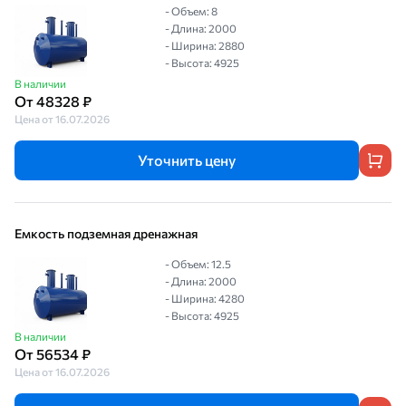
- Объем: 8
- Длина: 2000
- Ширина: 2880
- Высота: 4925
В наличии
От 48328 ₽
Цена от 16.07.2026
Уточнить цену
Емкость подземная дренажная
- Объем: 12.5
- Длина: 2000
- Ширина: 4280
- Высота: 4925
В наличии
От 56534 ₽
Цена от 16.07.2026