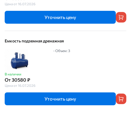
Цена от 16.07.2026
Уточнить цену
Емкость подземная дренажная
- Объем: 3
В наличии
От 30580 ₽
Цена от 16.07.2026
Уточнить цену