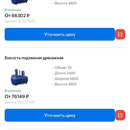
- Высота: 4925
В наличии
От 66302 ₽
Цена от 16.07.2026
Уточнить цену
Емкость подземная дренажная
- Объем: 25
- Длина: 2400
- Ширина: 5826
- Высота: 4925
В наличии
От 76149 ₽
Цена от 16.07.2026
Уточнить цену