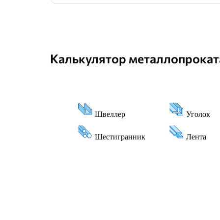
Калькулятор металлопрокат