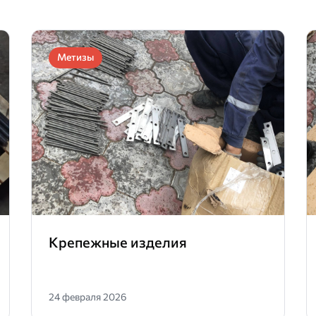
Метизы
Крепежные изделия
24 февраля 2026