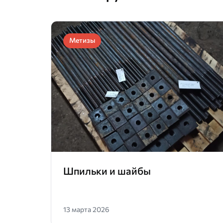
Метизы
Шпильки и шайбы
13 марта 2026