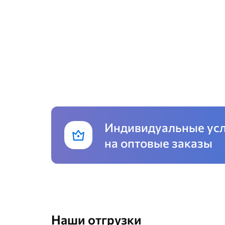
Индивидуальные ус
на оптовые заказы
Наши отгрузки