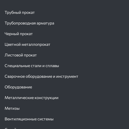
Трубный прокат
Трубопроводная арматура
Черный прокат
Цветной металлопрокат
Листовой прокат
Специальные стали и сплавы
Сварочное оборудование и инструмент
Оборудование
Металлические конструкции
Метизы
Вентиляционные системы