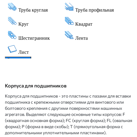
Корпуса для подшипников
Корпуса для подшипников - это пластины с пазами для вставки
подшипника с крепежными отверстиями для винтового или
болтового крепления с другими поверхностями машинных
агрегатов. Выделяют следующие основные типы корпусов: F
(квадратная основная форма); FC (круглая форма); FL (овальная
форма); P (форма в виде скобы); T (прямоугольная форма с
дополнительными уплотнительными пластинами).