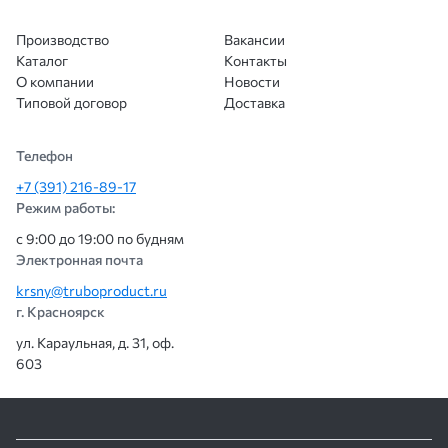
Производство
Вакансии
Каталог
Контакты
О компании
Новости
Типовой договор
Доставка
Телефон
+7 (391) 216-89-17
Режим работы:
с 9:00 до 19:00 по будням
Электронная почта
krsny@truboproduct.ru
г. Красноярск
ул. Караульная, д. 31, оф.
603