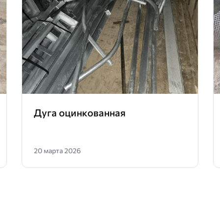
Дуга оцинкованная
20 марта 2026