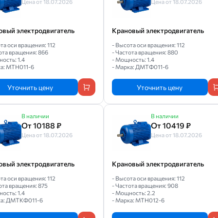
Цена от 18.07.2026
Цена от 18.07.2026
овый электродвигатель
Крановый электродвигатель
та оси вращения: 112
- Высота оси вращения: 112
ота вращения: 866
- Частота вращения: 880
ость: 1.4
- Мощность: 1.4
ка: МТН011-6
- Марка: ДМТФ011-6
Уточнить цену
Уточнить цену
В наличии
В наличии
От 10188 ₽
От 10419 ₽
Цена от 18.07.2026
Цена от 18.07.2026
овый электродвигатель
Крановый электродвигатель
та оси вращения: 112
- Высота оси вращения: 112
ота вращения: 875
- Частота вращения: 908
ость: 1.4
- Мощность: 2.2
ка: ДМТКФ011-6
- Марка: МТН012-6