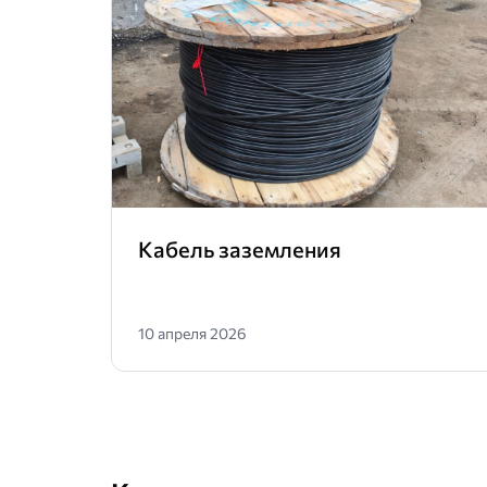
Кабель заземления
10 апреля 2026