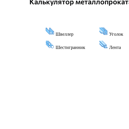
Калькулятор металлопрокат