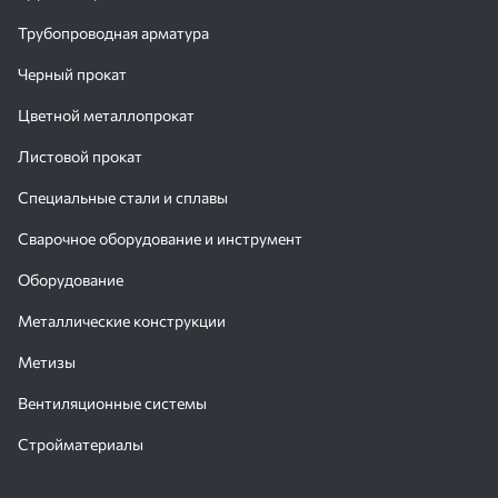
Трубопроводная арматура
Черный прокат
Цветной металлопрокат
Листовой прокат
Специальные стали и сплавы
Сварочное оборудование и инструмент
Оборудование
Металлические конструкции
Метизы
Вентиляционные системы
Стройматериалы