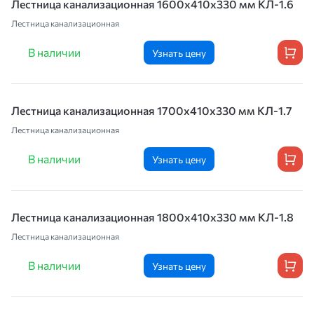
Лестница канализационная 1600х410х330 мм КЛ-1.6
Лестница канализационная
В наличии
Узнать цену
Лестница канализационная 1700х410х330 мм КЛ-1.7
Лестница канализационная
В наличии
Узнать цену
Лестница канализационная 1800х410х330 мм КЛ-1.8
Лестница канализационная
В наличии
Узнать цену