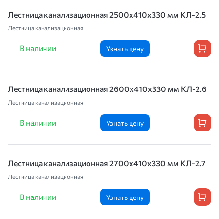
Лестница канализационная 2500х410х330 мм КЛ-2.5
Лестница канализационная
В наличии
Узнать цену
Лестница канализационная 2600х410х330 мм КЛ-2.6
Лестница канализационная
В наличии
Узнать цену
Лестница канализационная 2700х410х330 мм КЛ-2.7
Лестница канализационная
В наличии
Узнать цену