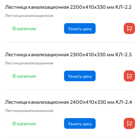
Лестница канализационная 2200х410х330 мм КЛ-2.2
Лестница канализационная
В наличии
Узнать цену
Лестница канализационная 2300х410х330 мм КЛ-2.3
Лестница канализационная
В наличии
Узнать цену
Лестница канализационная 2400х410х330 мм КЛ-2.4
Лестница канализационная
В наличии
Узнать цену