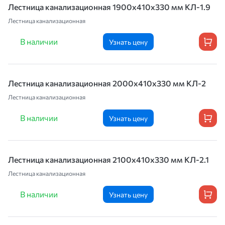
Лестница канализационная 1900х410х330 мм КЛ-1.9
Лестница канализационная
В наличии
Узнать цену
Лестница канализационная 2000х410х330 мм КЛ-2
Лестница канализационная
В наличии
Узнать цену
Лестница канализационная 2100х410х330 мм КЛ-2.1
Лестница канализационная
В наличии
Узнать цену