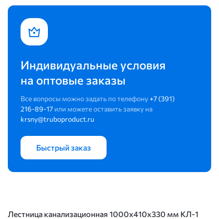
Индивидуальные условия
на оптовые заказы
Все вопросы можно задать по телефону
+7 (391)
216-89-17
или можете оставить заявку на
krsny@truboproduct.ru
Быстрый заказ
Лестница канализационная 1000х410х330 мм КЛ-1