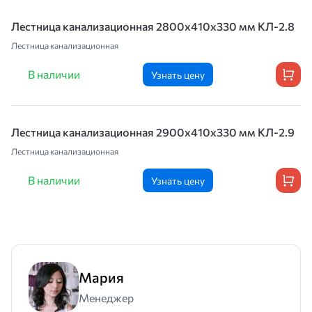
Лестница канализационная 2800х410х330 мм КЛ-2.8
Лестница канализационная
В наличии
Узнать цену
Лестница канализационная 2900х410х330 мм КЛ-2.9
Лестница канализационная
В наличии
Узнать цену
Мария
Менеджер