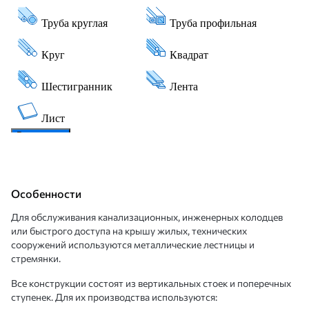
Особенности
Для обслуживания канализационных, инженерных колодцев
или быстрого доступа на крышу жилых, технических
сооружений используются металлические лестницы и
стремянки.
Все конструкции состоят из вертикальных стоек и поперечных
ступенек. Для их производства используются: