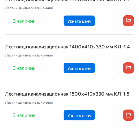
Лестница канализационная
В наличии
Узнать цену
Лестница канализационная 1400х410х330 мм КЛ-1.4
Лестница канализационная
В наличии
Узнать цену
Лестница канализационная 1500х410х330 мм КЛ-1.5
Лестница канализационная
В наличии
Узнать цену