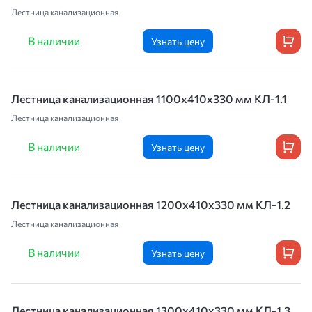
Лестница канализационная
В наличии
Узнать цену
Лестница канализационная 1100х410х330 мм КЛ-1.1
Лестница канализационная
В наличии
Узнать цену
Лестница канализационная 1200х410х330 мм КЛ-1.2
Лестница канализационная
В наличии
Узнать цену
Лестница канализационная 1300х410х330 мм КЛ-1.3