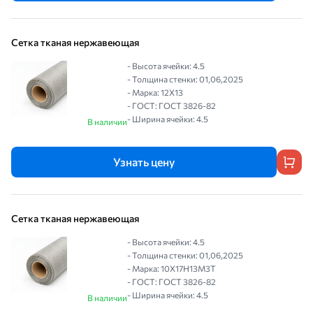
Сетка тканая нержавеющая
- Высота ячейки: 4.5
- Толщина стенки: 01,06,2025
- Марка: 12Х13
- ГОСТ: ГОСТ 3826-82
- Ширина ячейки: 4.5
В наличии
Узнать цену
Сетка тканая нержавеющая
- Высота ячейки: 4.5
- Толщина стенки: 01,06,2025
- Марка: 10Х17Н13М3Т
- ГОСТ: ГОСТ 3826-82
- Ширина ячейки: 4.5
В наличии