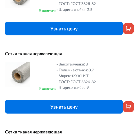
- ГОСТ: ГОСТ 3826-82
- Ширина ячейки: 2.5
В наличии
Узнать цену
Сетка тканая нержавеющая
- Высота ячейки: 8
- Толщина стенки: 0.7
- Марка: 12Х18Н9Т
- ГОСТ: ГОСТ 3826-82
- Ширина ячейки: 8
В наличии
Узнать цену
Сетка тканая нержавеющая