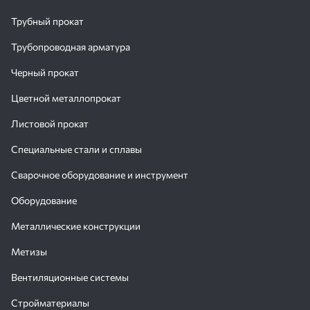
Трубный прокат
Трубопроводная арматура
Черный прокат
Цветной металлопрокат
Листовой прокат
Специальные стали и сплавы
Сварочное оборудование и инструмент
Оборудование
Металлические конструкции
Метизы
Вентиляционные системы
Стройматериалы