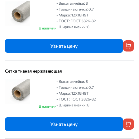
- Высота ячейки: 8
- Толщина стенки: 0.7
- Марка: 12Х18Н9Т
- ГОСТ: ГОСТ 3826-82
- Ширина ячейки: 8
В наличии
Узнать цену
Сетка тканая нержавеющая
- Высота ячейки: 8
- Толщина стенки: 0.7
- Марка: 12Х18Н9Т
- ГОСТ: ГОСТ 3826-82
- Ширина ячейки: 8
В наличии
Узнать цену