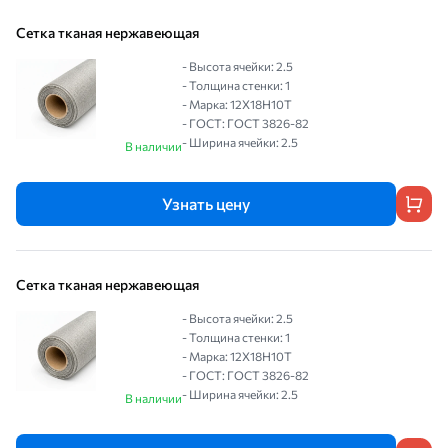
Сетка тканая нержавеющая
- Высота ячейки: 2.5
- Толщина стенки: 1
- Марка: 12Х18Н10Т
- ГОСТ: ГОСТ 3826-82
- Ширина ячейки: 2.5
В наличии
Узнать цену
Сетка тканая нержавеющая
- Высота ячейки: 2.5
- Толщина стенки: 1
- Марка: 12Х18Н10Т
- ГОСТ: ГОСТ 3826-82
- Ширина ячейки: 2.5
В наличии