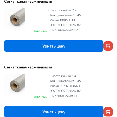
Сетка тканая нержавеющая
- Высота ячейки: 2.2
- Толщина стенки: 0.45
- Марка: 08Х18Н10
- ГОСТ: ГОСТ 3826-82
- Ширина ячейки: 2.2
В наличии
Узнать цену
Сетка тканая нержавеющая
- Высота ячейки: 1.4
- Толщина стенки: 0.45
- Марка: 10Х17Н13М2Т
- ГОСТ: ГОСТ 3826-82
- Ширина ячейки: 1.4
В наличии
Узнать цену