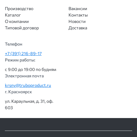
Производство
Вакансии
Каталог
Контакты
О компании
Новости
Типовой договор
Доставка
Телефон
+7 (391) 216-89-17
Режим работы:
с 9:00 до 19:00 по будням
Электронная почта
krsny@truboproduct.ru
г. Красноярск
ул. Караульная, д. 31, оф.
603