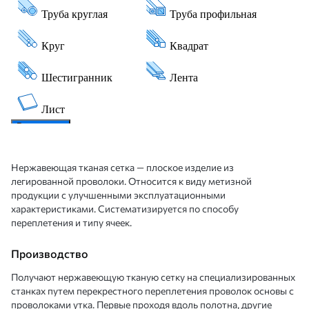
Нержавеющая тканая сетка — плоское изделие из
легированной проволоки. Относится к виду метизной
продукции с улучшенными эксплуатационными
характеристиками. Систематизируется по способу
переплетения и типу ячеек.
Производство
Получают нержавеющую тканую сетку на специализированных
станках путем перекрестного переплетения проволок основы с
проволоками утка. Первые проходя вдоль полотна, другие