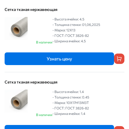
Сетка тканая нержавеющая
- Высота ячейки: 4.5
- Толщина стенки: 01,06,2025
- Марка: 12Х13
- ГОСТ: ГОСТ 3826-82
- Ширина ячейки: 4.5
В наличии
Узнать цену
Сетка тканая нержавеющая
- Высота ячейки: 1.4
- Толщина стенки: 0.45
- Марка: 10Х17Н13М3Т
- ГОСТ: ГОСТ 3826-82
- Ширина ячейки: 1.4
В наличии