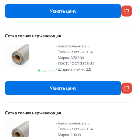
Узнать цену
Сетка тканая нержавеющая
- Высота ячейки: 2.5
- Толщина стенки: 0.4
- Марка: AISI 304
- ГОСТ: ГОСТ 3826-82
- Ширина ячейки: 2.5
В наличии
Узнать цену
Сетка тканая нержавеющая
- Высота ячейки: 2.5
- Толщина стенки: 0.4
- Марка: 20Х13