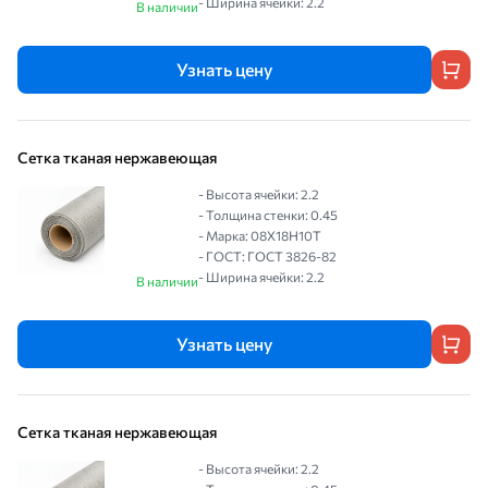
- Ширина ячейки: 2.2
В наличии
Узнать цену
Сетка тканая нержавеющая
- Высота ячейки: 2.2
- Толщина стенки: 0.45
- Марка: 08Х18Н10Т
- ГОСТ: ГОСТ 3826-82
- Ширина ячейки: 2.2
В наличии
Узнать цену
Сетка тканая нержавеющая
- Высота ячейки: 2.2