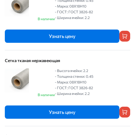
- Толщина стенки: 0.45
- Марка: 08Х18Н10
- ГОСТ: ГОСТ 3826-82
- Ширина ячейки: 2.2
В наличии
Узнать цену
Сетка тканая нержавеющая
- Высота ячейки: 2.2
- Толщина стенки: 0.45
- Марка: 08Х18Н10
- ГОСТ: ГОСТ 3826-82
- Ширина ячейки: 2.2
В наличии
Узнать цену