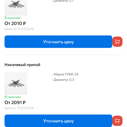
- Диаметр: 0.1
В наличии
От 2010 ₽
Цена от 17.07.2026
Уточнить цену
Никелевый припой
- Марка: ПЖК-35
- Диаметр: 0.3
В наличии
От 2091 ₽
Цена от 17.07.2026
Уточнить цену