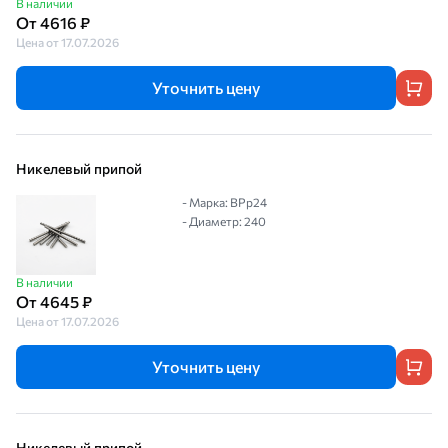
В наличии
От 4616 ₽
Цена от 17.07.2026
Уточнить цену
Никелевый припой
- Марка: ВРр24
- Диаметр: 240
В наличии
От 4645 ₽
Цена от 17.07.2026
Уточнить цену
Никелевый припой