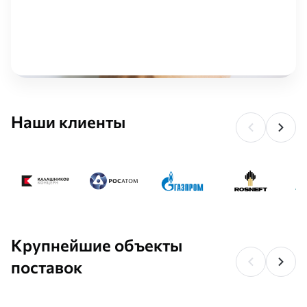
Наши клиенты
Крупнейшие объекты
поставок