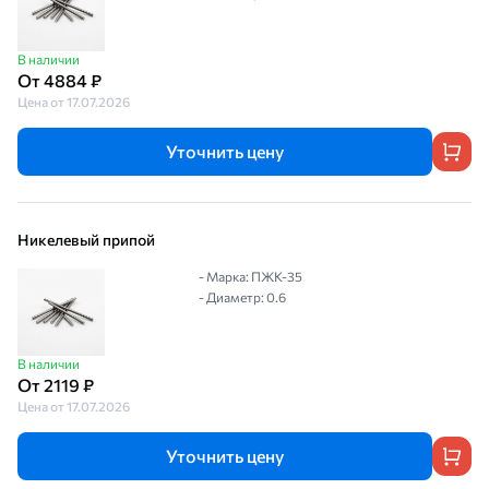
В наличии
От 4884 ₽
Цена от 17.07.2026
Уточнить цену
Никелевый припой
- Марка: ПЖК-35
- Диаметр: 0.6
В наличии
От 2119 ₽
Цена от 17.07.2026
Уточнить цену