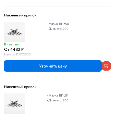
Никелевый припой
- Марка: ВПр50
- Диаметр: 200
В наличии
От 4482 ₽
Цена от 17.07.2026
Уточнить цену
Никелевый припой
- Марка: ВПр51
- Диаметр: 200