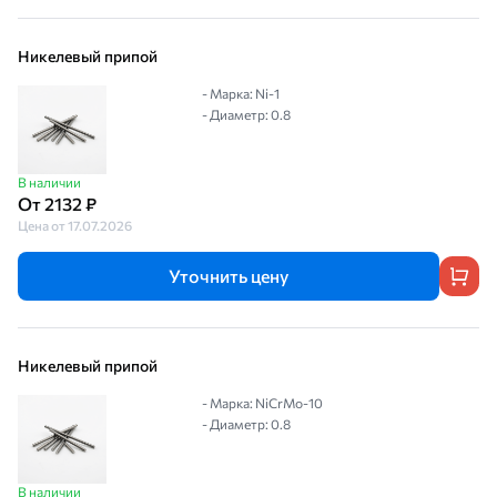
Никелевый припой
- Марка: Ni-1
- Диаметр: 0.8
В наличии
От 2132 ₽
Цена от 17.07.2026
Уточнить цену
Никелевый припой
- Марка: NiCrMo-10
- Диаметр: 0.8
В наличии