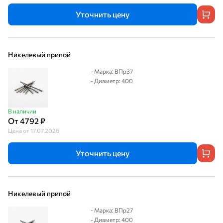
Уточнить цену
Никелевый припой
- Марка: ВПр37
- Диаметр: 400
В наличии
От 4792 ₽
Цена от 17.07.2026
Уточнить цену
Никелевый припой
- Марка: ВПр27
- Диаметр: 400