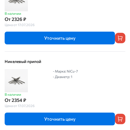
В наличии
От 2326 ₽
Цена от 17.07.2026
Уточнить цену
Никелевый припой
- Марка: NiCu-7
- Диаметр: 1
В наличии
От 2354 ₽
Цена от 17.07.2026
Уточнить цену