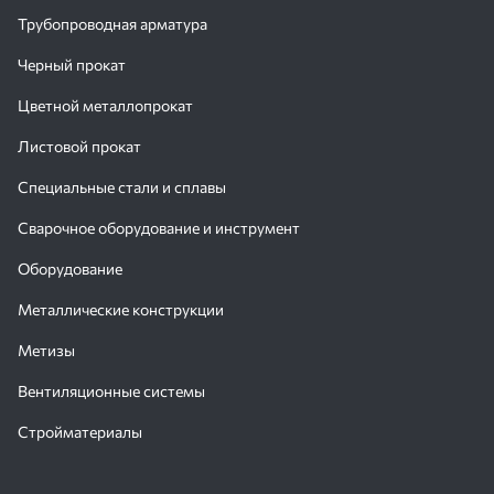
Трубопроводная арматура
Черный прокат
Цветной металлопрокат
Листовой прокат
Специальные стали и сплавы
Сварочное оборудование и инструмент
Оборудование
Металлические конструкции
Метизы
Вентиляционные системы
Стройматериалы