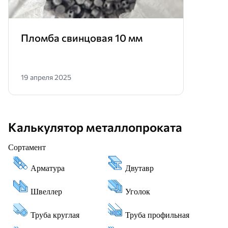
Пломба свинцовая 10 мм
19 апреля 2025
Калькулятор металлопроката