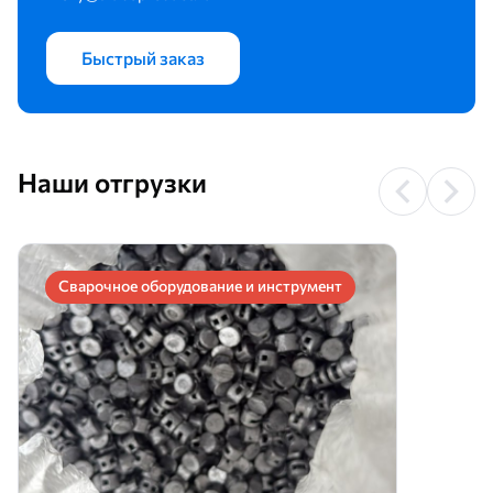
Быстрый заказ
Наши отгрузки
Сварочное оборудование и инструмент