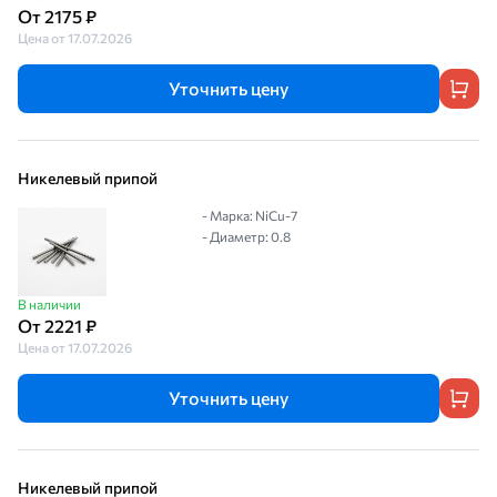
От 2175 ₽
Цена от 17.07.2026
Уточнить цену
Никелевый припой
- Марка: NiCu-7
- Диаметр: 0.8
В наличии
От 2221 ₽
Цена от 17.07.2026
Уточнить цену
Никелевый припой