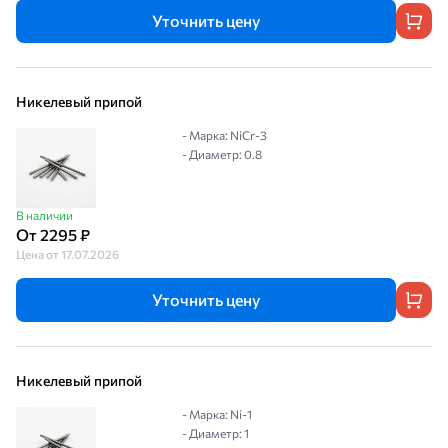
Уточнить цену
Никелевый припой
- Марка: NiCr-3
- Диаметр: 0.8
В наличии
От 2295 ₽
Цена от 17.07.2026
Уточнить цену
Никелевый припой
- Марка: Ni-1
- Диаметр: 1