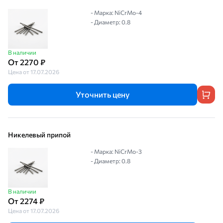
- Марка: NiCrMo-4
- Диаметр: 0.8
В наличии
От 2270 ₽
Цена от 17.07.2026
Уточнить цену
Никелевый припой
- Марка: NiCrMo-3
- Диаметр: 0.8
В наличии
От 2274 ₽
Цена от 17.07.2026