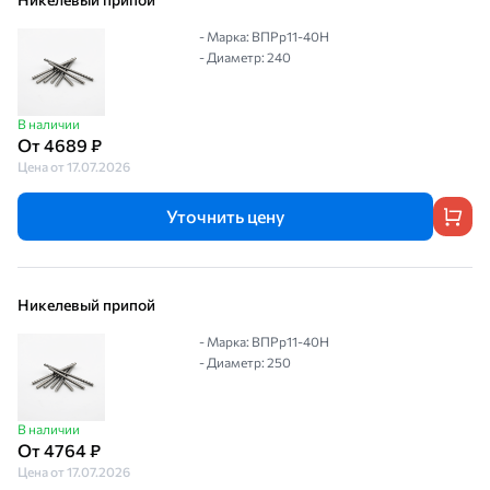
- Марка: ВПРр11-40Н
- Диаметр: 240
В наличии
От 4689 ₽
Цена от 17.07.2026
Уточнить цену
Никелевый припой
- Марка: ВПРр11-40Н
- Диаметр: 250
В наличии
От 4764 ₽
Цена от 17.07.2026