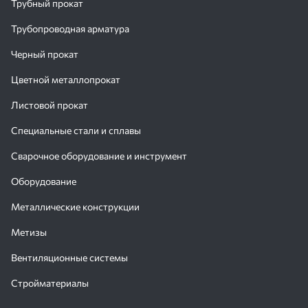
Трубный прокат
Трубопроводная арматура
Черный прокат
Цветной металлопрокат
Листовой прокат
Специальные стали и сплавы
Сварочное оборудование и инструмент
Оборудование
Металлические конструкции
Метизы
Вентиляционные системы
Стройматериалы