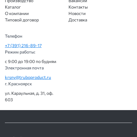
Производство
Вакансии
Каталог
Контакты
О компании
Новости
Типовой договор
Доставка
Телефон
+7 (391) 216-89-17
Режим работы:
с 9:00 до 19:00 по будням
Электронная почта
krsny@truboproduct.ru
г. Красноярск
ул. Караульная, д. 31, оф.
603