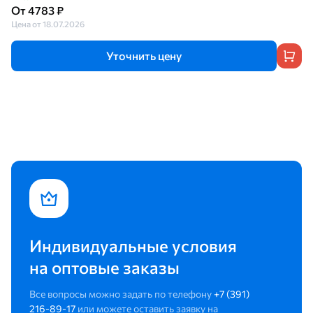
От 4783 ₽
Цена от 18.07.2026
Уточнить цену
Индивидуальные условия
на оптовые заказы
Все вопросы можно задать по телефону
+7 (391)
216-89-17
или можете оставить заявку на