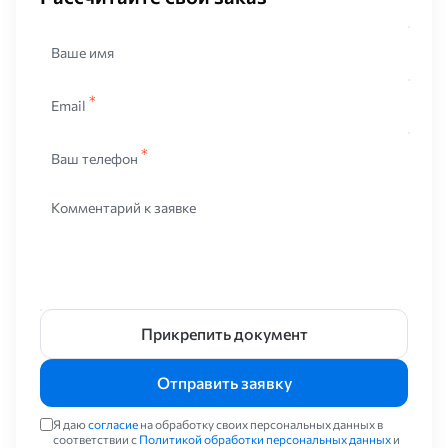
переносимой нагрузки.
Транспортировка и установка облегается наличием
специальных монтажных петель, выполненных из стали А-1,
Ваше имя
или удобных отверстий для захвата.
Хранение должно быть слоем не более чем в шесть рядов,
Email
обеспечивающее цельность конструкции, безопасность для
окружающих.
Возможные отклонения в геометрии: должны быть не более
Ваш телефон
указанных в специальных таблицах.
Нагрузка: выпускают изделия, рассчитанные на постоянную,
Комментарий к заявке
а также временную нагрузку: собственный вес конструкции,
давление вертикальное и боковое от грунта обсыпки. И также
учтено обводнение и варианты заглубления зоны перекрытия
колодца на 0,5 - 4 м. Рассчитаны плиты и на усилия которые
будут приложены при перемещении, монтаже.
Антикоррозийная защита, средства гидроизоляции должны
быть обеспечены в зависимости от условий использования.
Прикрепить документ
Преимущества применения
Отправить заявку
Надёжность и долговечность;
Я даю
согласие
на обработку своих персональных данных в
Распределяет нагрузку вокруг отверстия колодца;
соответствии с
Политикой обработки персональных данных
и