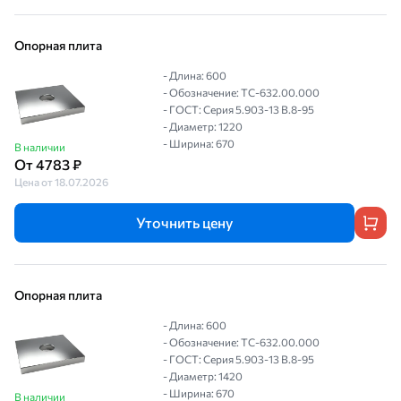
Опорная плита
- Длина: 600
- Обозначение: ТС-632.00.000
- ГОСТ: Серия 5.903-13 В.8-95
- Диаметр: 1220
- Ширина: 670
В наличии
От 4783 ₽
Цена от 18.07.2026
Уточнить цену
Опорная плита
- Длина: 600
- Обозначение: ТС-632.00.000
- ГОСТ: Серия 5.903-13 В.8-95
- Диаметр: 1420
- Ширина: 670
В наличии