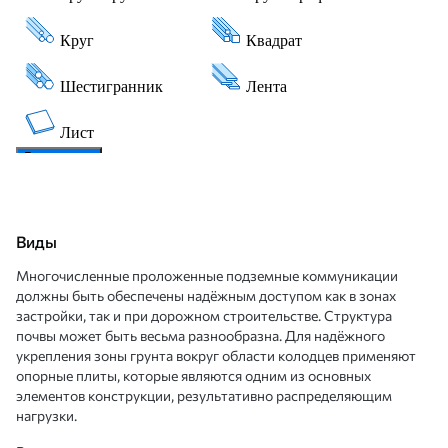
Виды
Многочисленные проложенные подземные коммуникации
должны быть обеспечены надёжным доступом как в зонах
застройки, так и при дорожном строительстве. Структура
почвы может быть весьма разнообразна. Для надёжного
укрепления зоны грунта вокруг области колодцев применяют
опорные плиты, которые являются одним из основных
элементов конструкции, результативно распределяющим
нагрузки.