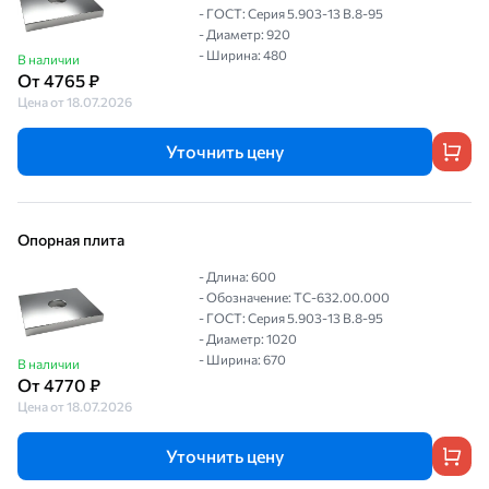
- ГОСТ: Серия 5.903-13 В.8-95
- Диаметр: 920
- Ширина: 480
В наличии
От 4765 ₽
Цена от 18.07.2026
Уточнить цену
Опорная плита
- Длина: 600
- Обозначение: ТС-632.00.000
- ГОСТ: Серия 5.903-13 В.8-95
- Диаметр: 1020
- Ширина: 670
В наличии
От 4770 ₽
Цена от 18.07.2026
Уточнить цену