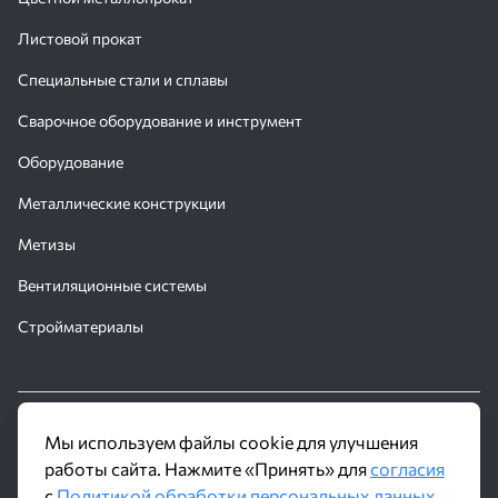
Листовой прокат
Специальные стали и сплавы
Сварочное оборудование и инструмент
Оборудование
Металлические конструкции
Метизы
Вентиляционные системы
Стройматериалы
© 2016 - 2026 Производственное объединение «Трубное
Мы используем файлы cookie для улучшения
Решение»
работы сайта. Нажмите «Принять» для
согласия
с
Политикой обработки персональных данных
Политика обработки персональных данных