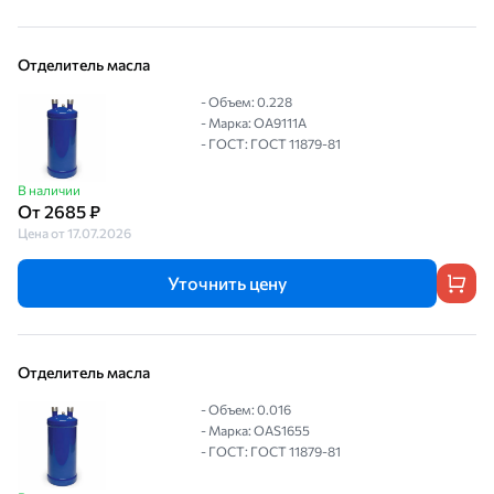
Отделитель масла
- Объем: 0.228
- Марка: OA9111A
- ГОСТ: ГОСТ 11879-81
В наличии
От 2685 ₽
Цена от 17.07.2026
Уточнить цену
Отделитель масла
- Объем: 0.016
- Марка: OAS1655
- ГОСТ: ГОСТ 11879-81