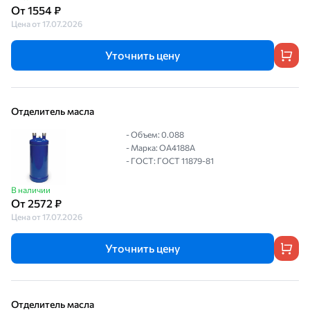
От 1554 ₽
Цена от 17.07.2026
Уточнить цену
Отделитель масла
- Объем: 0.088
- Марка: OA4188A
- ГОСТ: ГОСТ 11879-81
В наличии
От 2572 ₽
Цена от 17.07.2026
Уточнить цену
Отделитель масла