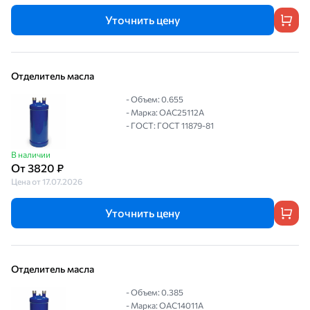
Уточнить цену
Отделитель масла
- Объем: 0.655
- Марка: OAC25112A
- ГОСТ: ГОСТ 11879-81
В наличии
От 3820 ₽
Цена от 17.07.2026
Уточнить цену
Отделитель масла
- Объем: 0.385
- Марка: OAC14011A