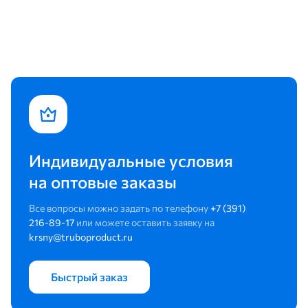
Индивидуальные условия
на оптовые заказы
Все вопросы можно задать по телефону
+7 (391)
216-89-17
или можете оставить заявку на
krsny@truboproduct.ru
Быстрый заказ