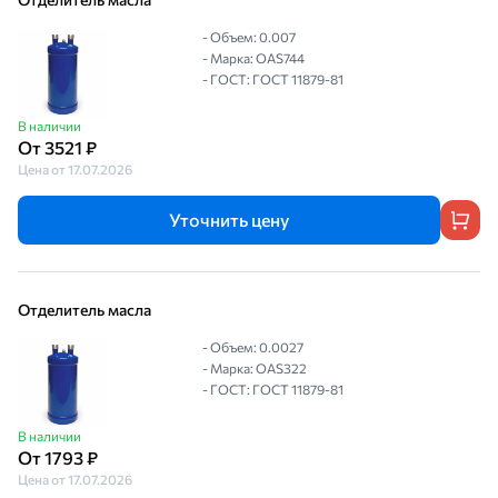
- Объем: 0.007
- Марка: OAS744
- ГОСТ: ГОСТ 11879-81
В наличии
От 3521 ₽
Цена от 17.07.2026
Уточнить цену
Отделитель масла
- Объем: 0.0027
- Марка: OAS322
- ГОСТ: ГОСТ 11879-81
В наличии
От 1793 ₽
Цена от 17.07.2026