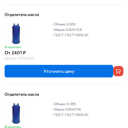
Отделитель масла
- Объем: 0.655
- Марка: OA25112A
- ГОСТ: ГОСТ 11879-81
В наличии
От 2401 ₽
Цена от 17.07.2026
Уточнить цену
Отделитель масла
- Объем: 0.395
- Марка: OA14111A
- ГОСТ: ГОСТ 11879-81
В наличии