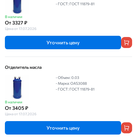
- ГОСТ: ГОСТ 11879-81
В наличии
От 3327 ₽
Цена от 17.07.2026
Уточнить цену
Отделитель масла
- Объем: 0.03
- Марка: OAS3088
- ГОСТ: ГОСТ 11879-81
В наличии
От 3405 ₽
Цена от 17.07.2026
Уточнить цену