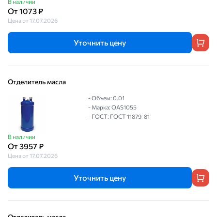
В наличии
От 1073 ₽
Цена от 17.07.2026
Уточнить цену
Отделитель масла
- Объем: 0.01
- Марка: OAS1055
- ГОСТ: ГОСТ 11879-81
В наличии
От 3957 ₽
Цена от 17.07.2026
Уточнить цену
Отделитель масла