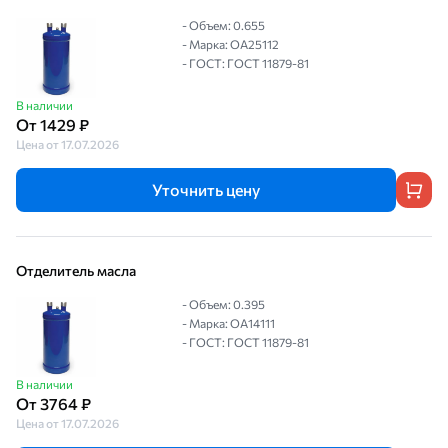
- Объем: 0.655
- Марка: OA25112
- ГОСТ: ГОСТ 11879-81
В наличии
От 1429 ₽
Цена от 17.07.2026
Уточнить цену
Отделитель масла
- Объем: 0.395
- Марка: OA14111
- ГОСТ: ГОСТ 11879-81
В наличии
От 3764 ₽
Цена от 17.07.2026