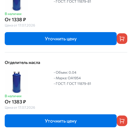
- ГОСТ: ГОСТ 11879-81
В наличии
От 1338 ₽
Цена от 17.07.2026
Уточнить цену
Отделитель масла
- Объем: 0.04
- Марка: OA1954
- ГОСТ: ГОСТ 11879-81
В наличии
От 1383 ₽
Цена от 17.07.2026
Уточнить цену