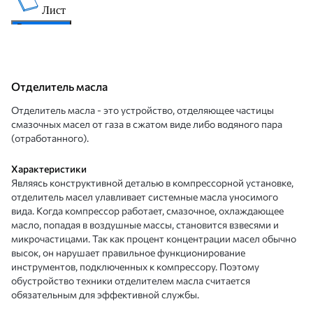
Отделитель масла
Отделитель масла - это устройство, отделяющее частицы
смазочных масел от газа в сжатом виде либо водяного пара
(отработанного).
Характеристики
Являясь конструктивной деталью в компрессорной установке,
отделитель масел улавливает системные масла уносимого
вида. Когда компрессор работает, смазочное, охлаждающее
масло, попадая в воздушные массы, становится взвесями и
микрочастицами. Так как процент концентрации масел обычно
высок, он нарушает правильное функционирование
инструментов, подключенных к компрессору. Поэтому
обустройство техники отделителем масла считается
обязательным для эффективной службы.