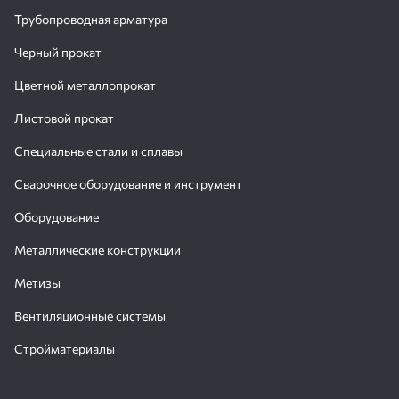
Трубопроводная арматура
Черный прокат
Цветной металлопрокат
Листовой прокат
Специальные стали и сплавы
Сварочное оборудование и инструмент
Оборудование
Металлические конструкции
Метизы
Вентиляционные системы
Стройматериалы