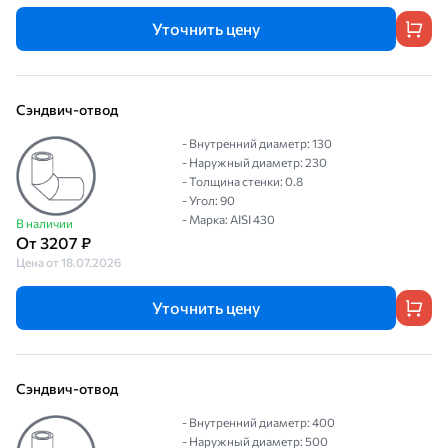
Уточнить цену
Сэндвич-отвод
- Внутренний диаметр: 130
- Наружный диаметр: 230
- Толщина стенки: 0.8
- Угол: 90
- Марка: AISI 430
В наличии
От 3207 ₽
Цена от 18.07.2026
Уточнить цену
Сэндвич-отвод
- Внутренний диаметр: 400
- Наружный диаметр: 500