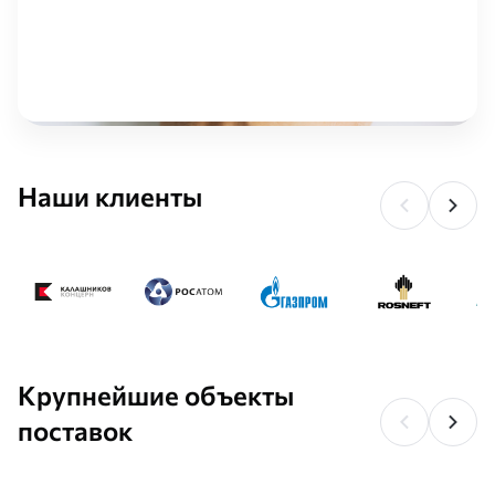
Наши клиенты
Крупнейшие объекты
поставок