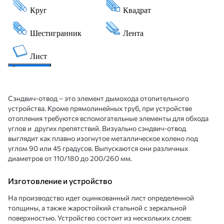
Сэндвич-отвод – это элемент дымохода отопительного
устройства. Кроме прямолинейных труб, при устройстве
отопления требуются вспомогательные элементы для обхода
углов и других препятствий. Визуально
сэндвич
-отвод
выглядит как плавно изогнутое металлическое колено под
углом 90 или 45 градусов. Выпускаются они различных
диаметров от 110/180 до 200/260 мм.
Изготовление и устройство
На производство идет оцинкованный лист определенной
толщины, а также жаростойкий стальной с зеркальной
поверхностью. Устройство состоит из нескольких слоев: