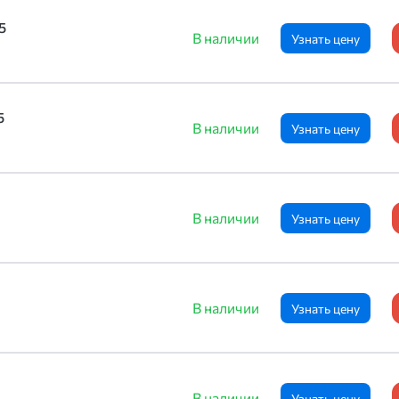
5
В наличии
Узнать цену
5
В наличии
Узнать цену
В наличии
Узнать цену
В наличии
Узнать цену
В наличии
Узнать цену