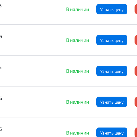
5
В наличии
Узнать цену
5
В наличии
Узнать цену
5
В наличии
Узнать цену
5
В наличии
Узнать цену
5
В наличии
Узнать цену