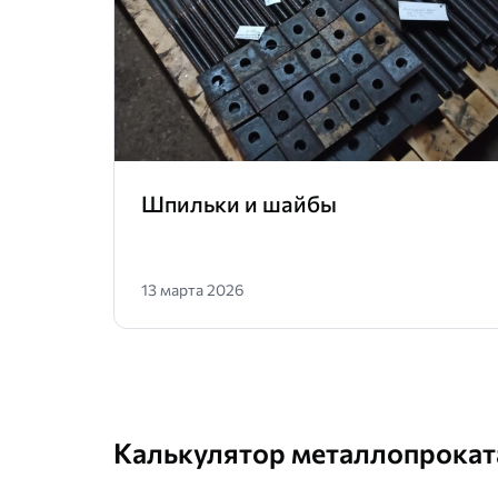
Шпильки и шайбы
13 марта 2026
Калькулятор металлопрокат