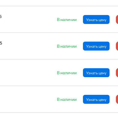
5
В наличии
Узнать цену
5
В наличии
Узнать цену
В наличии
Узнать цену
В наличии
Узнать цену