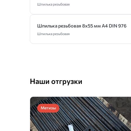
Шпилька резьбовая
Шпилька резьбовая 8х55 мм А4 DIN 976
Шпилька резьбовая
Наши отгрузки
Метизы