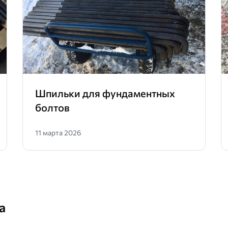
Шпильки для фундаментных
болтов
11 марта 2026
а