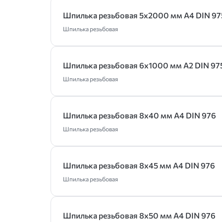
Шпилька резьбовая 5х2000 мм А4 DIN 97
Шпилька резьбовая
Шпилька резьбовая 6х1000 мм А2 DIN 97
Шпилька резьбовая
Шпилька резьбовая 8х40 мм А4 DIN 976
Шпилька резьбовая
Шпилька резьбовая 8х45 мм А4 DIN 976
Шпилька резьбовая
Шпилька резьбовая 8х50 мм А4 DIN 976