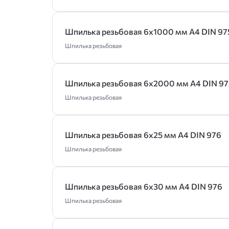
Шпилька резьбовая 6х1000 мм А4 DIN 97
Шпилька резьбовая
Шпилька резьбовая 6х2000 мм А4 DIN 97
Шпилька резьбовая
Шпилька резьбовая 6х25 мм А4 DIN 976
Шпилька резьбовая
Шпилька резьбовая 6х30 мм А4 DIN 976
Шпилька резьбовая