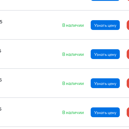
5
В наличии
Узнать цену
5
В наличии
Узнать цену
5
В наличии
Узнать цену
5
В наличии
Узнать цену