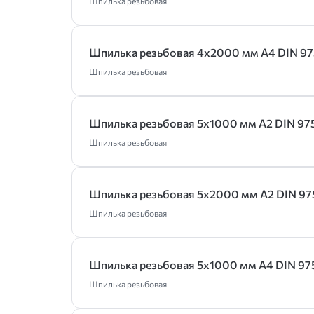
Шпилька резьбовая
Шпилька резьбовая 4х2000 мм А4 DIN 97
Шпилька резьбовая
Шпилька резьбовая 5х1000 мм А2 DIN 97
Шпилька резьбовая
Шпилька резьбовая 5х2000 мм А2 DIN 97
Шпилька резьбовая
Шпилька резьбовая 5х1000 мм А4 DIN 97
Шпилька резьбовая