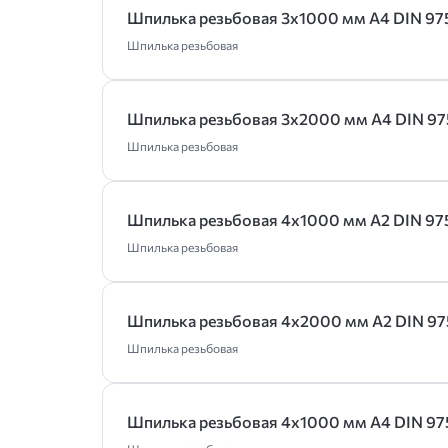
Шпилька резьбовая 3х1000 мм А4 DIN 97
Шпилька резьбовая
Шпилька резьбовая 3х2000 мм А4 DIN 97
Шпилька резьбовая
Шпилька резьбовая 4х1000 мм А2 DIN 97
Шпилька резьбовая
Шпилька резьбовая 4х2000 мм А2 DIN 97
Шпилька резьбовая
Шпилька резьбовая 4х1000 мм А4 DIN 97