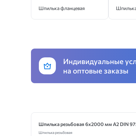
Шпилька фланцевая
Шпилька
Индивидуальные ус
на оптовые заказы
Шпилька резьбовая 6х2000 мм А2 DIN 97
Шпилька резьбовая