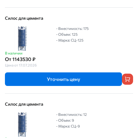
Силос для цемента
- Вместимость: 175
- Объем: 125
- Марка: СЦ-125
В наличии
От 1143530 ₽
Цена от 17.07.2026
Уточнить цену
Силос для цемента
- Вместимость: 12
- Объем: 9
- Марка: СЦ-9