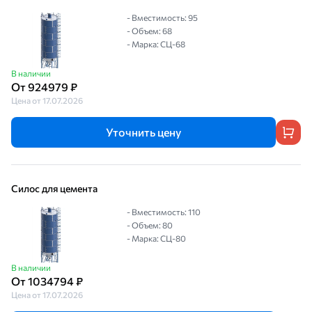
- Вместимость: 95
- Объем: 68
- Марка: СЦ-68
В наличии
От 924979 ₽
Цена от 17.07.2026
Уточнить цену
Силос для цемента
- Вместимость: 110
- Объем: 80
- Марка: СЦ-80
В наличии
От 1034794 ₽
Цена от 17.07.2026