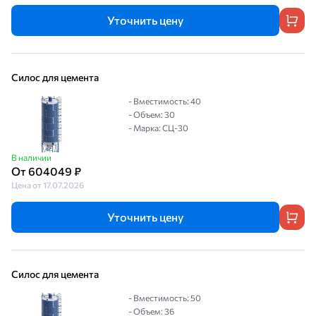
Уточнить цену
Силос для цемента
- Вместимость: 40
- Объем: 30
- Марка: СЦ-30
В наличии
От 604049 ₽
Цена от 17.07.2026
Уточнить цену
Силос для цемента
- Вместимость: 50
- Объем: 36