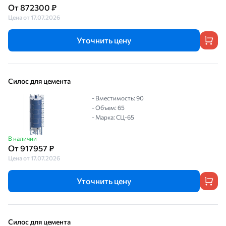
От 872300 ₽
Цена от 17.07.2026
Уточнить цену
Силос для цемента
- Вместимость: 90
- Объем: 65
- Марка: СЦ-65
В наличии
От 917957 ₽
Цена от 17.07.2026
Уточнить цену
Силос для цемента