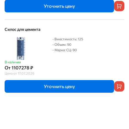
Уточнить цену
Силос для цемента
- Вместимость: 125
- Объем: 90
- Марка: СЦ-90
В наличии
От 1107278 ₽
Цена от 17.07.2026
Уточнить цену