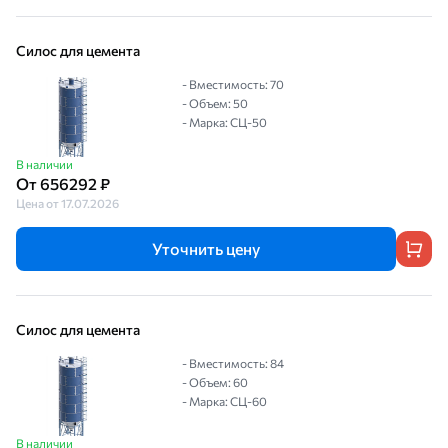
Силос для цемента
- Вместимость: 70
- Объем: 50
- Марка: СЦ-50
В наличии
От 656292 ₽
Цена от 17.07.2026
Уточнить цену
Силос для цемента
- Вместимость: 84
- Объем: 60
- Марка: СЦ-60
В наличии