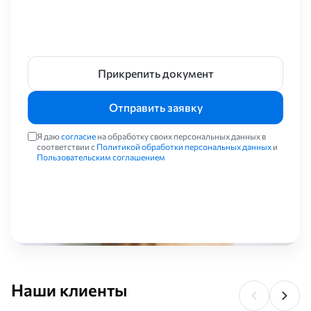
Прикрепить документ
Отправить заявку
Я даю
согласие
на обработку своих персональных данных в
соответствии с
Политикой обработки персональных данных
и
Пользовательским соглашением
Наши клиенты