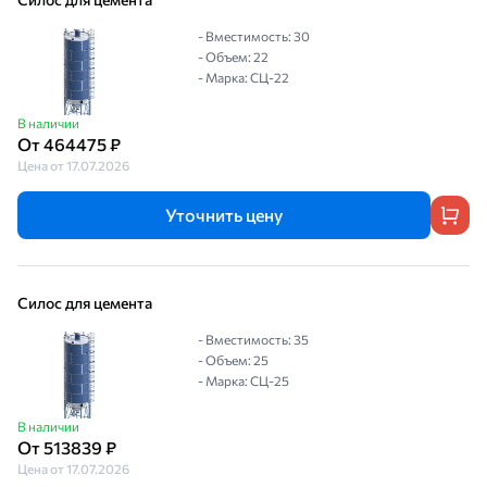
- Вместимость: 30
- Объем: 22
- Марка: СЦ-22
В наличии
От 464475 ₽
Цена от 17.07.2026
Уточнить цену
Силос для цемента
- Вместимость: 35
- Объем: 25
- Марка: СЦ-25
В наличии
От 513839 ₽
Цена от 17.07.2026