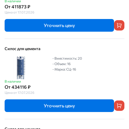
В наличии
От 411873 ₽
Цена от 17.07.2026
Уточнить цену
Силос для цемента
- Вместимость: 20
- Объем: 16
- Марка: СЦ-16
В наличии
От 434116 ₽
Цена от 17.07.2026
Уточнить цену
Силос для цемента