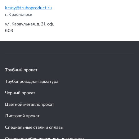
krsny@truboproduct.ru
г. Красноярск
ул. Караульная, д. 31, оф.
603
Трубный прокат
Трубопроводная арматура
Черный прокат
Цветной металлопрокат
Листовой прокат
Специальные стали и сплавы
Сварочное оборудование и инструмент