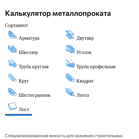
Калькулятор металлопроката
Специализированная емкость для хранения строительных