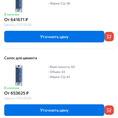
- Марка: СЦ-36
В наличии
От 641671 ₽
Цена от 17.07.2026
Уточнить цену
Силос для цемента
- Вместимость: 60
- Объем: 43
- Марка: СЦ-43
В наличии
От 653625 ₽
Цена от 17.07.2026
Уточнить цену