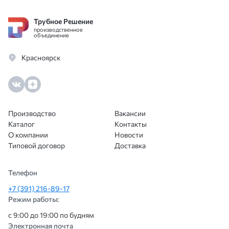
оценят.
Трубное Решение
производственное
объединение
Красноярск
Производство
Вакансии
Каталог
Контакты
О компании
Новости
Типовой договор
Доставка
Телефон
+7 (391) 216-89-17
Режим работы:
с 9:00 до 19:00 по будням
Электронная почта