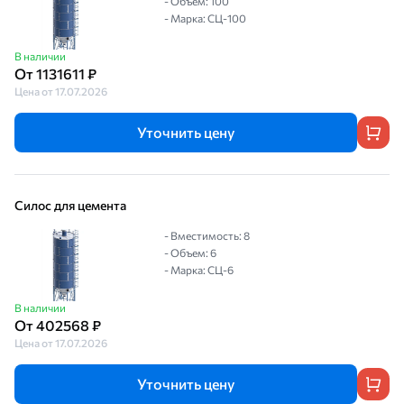
- Объем: 100
- Марка: СЦ-100
В наличии
От 1131611 ₽
Цена от 17.07.2026
Уточнить цену
Силос для цемента
- Вместимость: 8
- Объем: 6
- Марка: СЦ-6
В наличии
От 402568 ₽
Цена от 17.07.2026
Уточнить цену