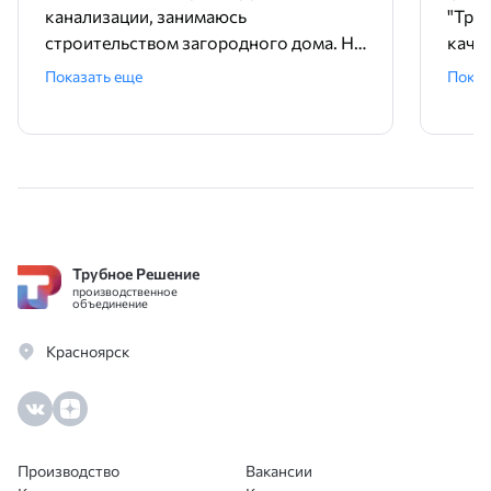
канализации, занимаюсь
"Тру
строительством загородного дома. На
качес
сайте оставил заявку, менеджер Мария
мене
Показать еще
Показ
связалась очень оперативно, помогла
отзы
подобрать трубы для внутренней
Отли
канализации ПНД 50 и 32. Сразу
сотр
согласовали доставку на следующий
день! Цена оптимальная, качество труб
отличное. Кто занимается стройкой
оценят.
Трубное Решение
производственное
объединение
Красноярск
Производство
Вакансии