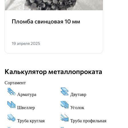
Пломба свинцовая 10 мм
19 апреля 2025
Калькулятор металлопроката