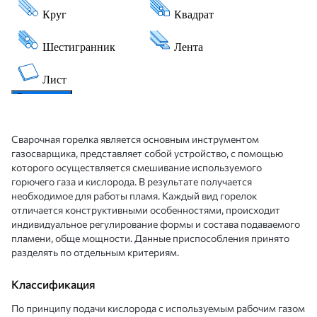
Сварочная горелка является основным инструментом
газосварщика, представляет собой устройство, с помощью
которого осуществляется смешивание используемого
горючего газа и кислорода. В результате получается
необходимое для работы пламя. Каждый вид горелок
отличается конструктивными особенностями, происходит
индивидуальное регулирование формы и состава подаваемого
пламени, обще мощности. Данные приспособления принято
разделять по отдельным критериям.
Классификация
По принципу подачи кислорода с используемым рабочим газом