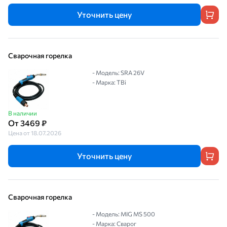
Уточнить цену
Сварочная горелка
- Модель: SRA 26V
- Марка: TBi
В наличии
От 3469 ₽
Цена от 18.07.2026
Уточнить цену
Сварочная горелка
- Модель: MIG MS 500
- Марка: Сварог