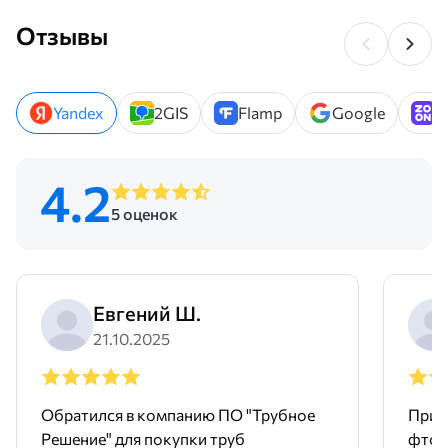
Отзывы
Yandex
2GIS
Flamp
Google
Z
4.2
5 оценок
Евгений Ш.
21.10.2025
Обратился в компанию ПО "Трубное
Прио
Решение" для покупки труб
фтор