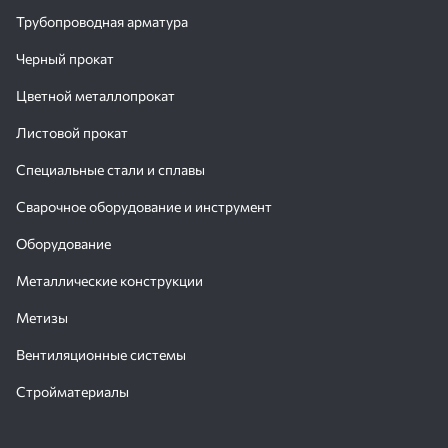
Трубопроводная арматура
Черный прокат
Цветной металлопрокат
Листовой прокат
Специальные стали и сплавы
Сварочное оборудование и инструмент
Оборудование
Металлические конструкции
Метизы
Вентиляционные системы
Стройматериалы