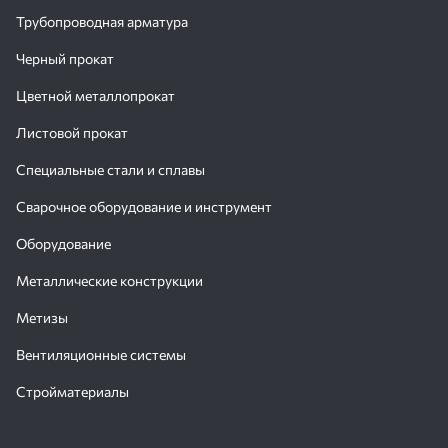
Трубопроводная арматура
Черный прокат
Цветной металлопрокат
Листовой прокат
Специальные стали и сплавы
Сварочное оборудование и инструмент
Оборудование
Металлические конструкции
Метизы
Вентиляционные системы
Стройматериалы